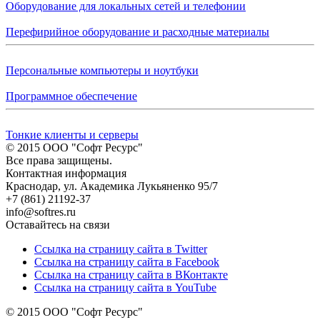
Оборудование для локальных сетей и телефонии
Перефирийное оборудование и расходные материалы
Персональные компьютеры и ноутбуки
Программное обеспечение
Тонкие клиенты и серверы
© 2015 ООО "Софт Ресурс"
Все права защищены.
Контактная информация
Краснодар, ул. Академика Лукьяненко 95/7
+7 (861) 21192-37
info@softres.ru
Оставайтесь на связи
Ссылка на страницу сайта в Twitter
Ссылка на страницу сайта в Facebook
Ссылка на страницу сайта в ВКонтакте
Ссылка на страницу сайта в YouTube
© 2015 ООО "Софт Ресурс"