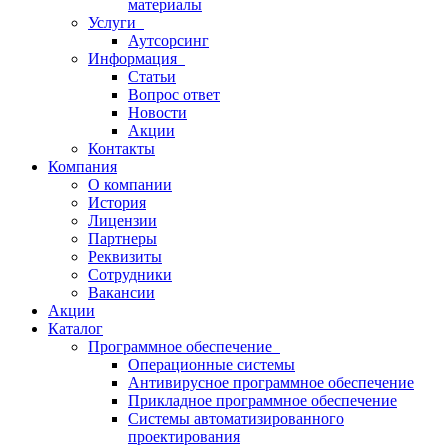
материалы
Услуги
Аутсорсинг
Информация
Статьи
Вопрос ответ
Новости
Акции
Контакты
Компания
О компании
История
Лицензии
Партнеры
Реквизиты
Сотрудники
Вакансии
Акции
Каталог
Программное обеспечение
Операционные системы
Антивирусное программное обеспечение
Прикладное программное обеспечение
Системы автоматизированного
проектирования