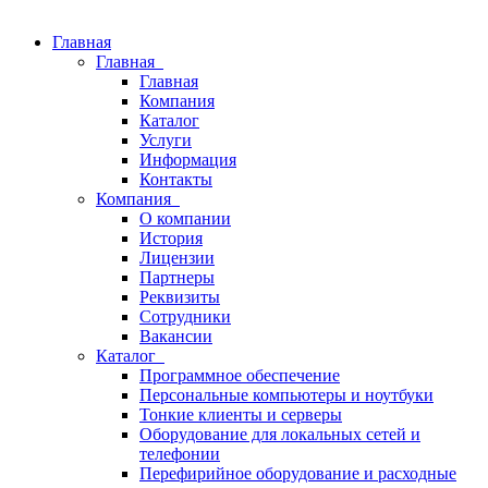
Главная
Главная
Главная
Компания
Каталог
Услуги
Информация
Контакты
Компания
О компании
История
Лицензии
Партнеры
Реквизиты
Сотрудники
Вакансии
Каталог
Программное обеспечение
Персональные компьютеры и ноутбуки
Тонкие клиенты и серверы
Оборудование для локальных сетей и
телефонии
Перефирийное оборудование и расходные