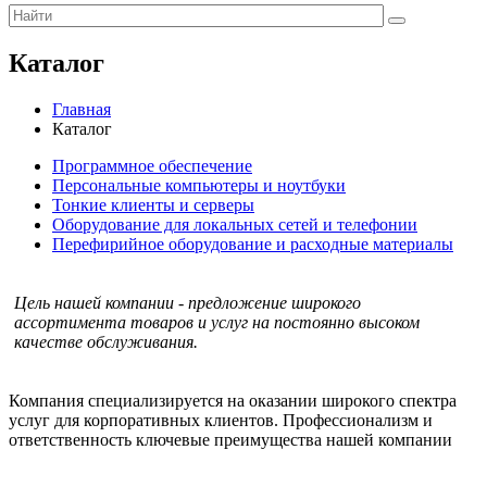
Каталог
Главная
Каталог
Программное обеспечение
Персональные компьютеры и ноутбуки
Тонкие клиенты и серверы
Оборудование для локальных сетей и телефонии
Перефирийное оборудование и расходные материалы
Цель нашей компании - предложение широкого
ассортимента товаров и услуг на постоянно высоком
качестве обслуживания.
Компания специализируется на оказании широкого спектра
услуг для корпоративных клиентов. Профессионализм и
ответственность ключевые преимущества нашей компании