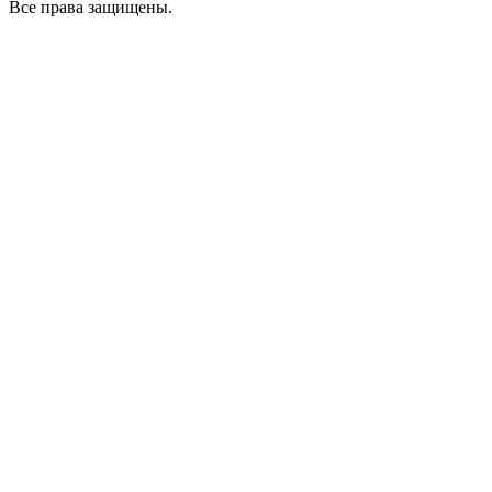
Все права защищены.