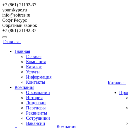
+7 (861) 21192-37
your.skype.ru
info@softres.ru
Софт Ресурс
Обратный звонок
+7 (861) 21192-37
Главная
Главная
Главная
Компания
Каталог
Услуги
Информация
Контакты
Каталог
Компания
О компании
Про
История
Лицензии
Партнеры
Реквизиты
Сотрудники
Вакансии
Компания